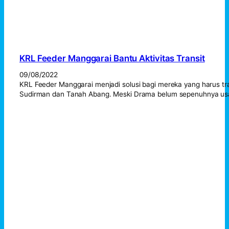
KRL Feeder Manggarai Bantu Aktivitas Transit
09/08/2022
KRL Feeder Manggarai menjadi solusi bagi mereka yang harus tran
Sudirman dan Tanah Abang. Meski Drama belum sepenuhnya us