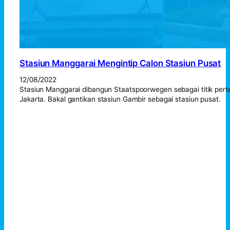
Stasiun Manggarai Mengintip Calon Stasiun Pusat
12/08/2022
Stasiun Manggarai dibangun Staatspoorwegen sebagai titik pert
Jakarta. Bakal gantikan stasiun Gambir sebagai stasiun pusat.