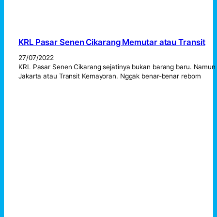
KRL Pasar Senen Cikarang Memutar atau Transit
27/07/2022
KRL Pasar Senen Cikarang sejatinya bukan barang baru. Namu
Jakarta atau Transit Kemayoran. Nggak benar-benar reborn