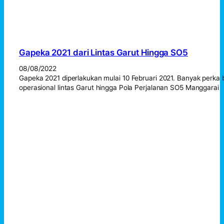
Gapeka 2021 dari Lintas Garut Hingga SO5
08/08/2022
Gapeka 2021 diperlakukan mulai 10 Februari 2021. Banyak perka 
operasional lintas Garut hingga Pola Perjalanan SO5 Manggarai