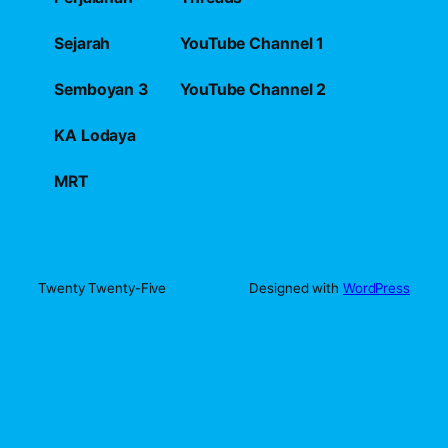
Sejarah
YouTube Channel 1
Semboyan 3
YouTube Channel 2
KA Lodaya
MRT
Twenty Twenty-Five
Designed with
WordPress