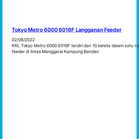
Tokyo Metro 6000 6016F Langganan Feeder
02/08/2022
KRL Tokyo Metro 6000 6016F terdiri dari 10 kereta dalam satu tr
feeder di lintas Manggarai Kampung Bandan