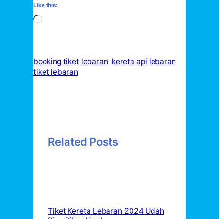
Like this:
Loading…
booking tiket lebaran
kereta api lebaran
tiket lebaran
Related Posts
Tiket Kereta Lebaran 2024 Udah