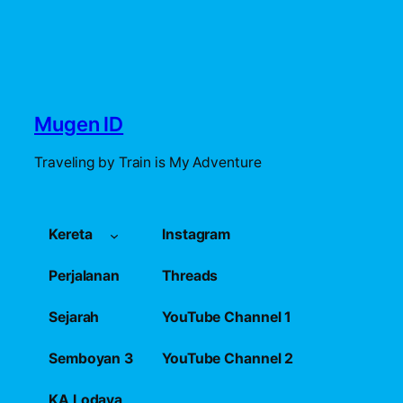
Mugen ID
Traveling by Train is My Adventure
Kereta
Instagram
Perjalanan
Threads
Sejarah
YouTube Channel 1
Semboyan 3
YouTube Channel 2
KA Lodaya