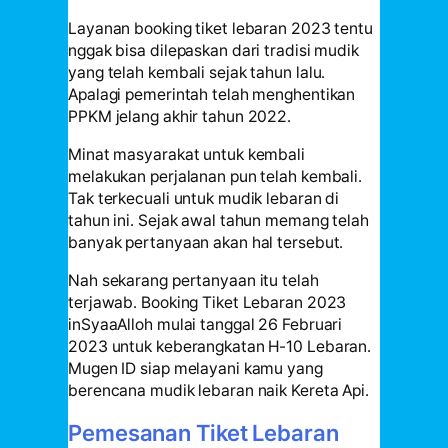
Layanan booking tiket lebaran 2023 tentu
nggak bisa dilepaskan dari tradisi mudik
yang telah kembali sejak tahun lalu.
Apalagi pemerintah telah menghentikan
PPKM jelang akhir tahun 2022.
Minat masyarakat untuk kembali
melakukan perjalanan pun telah kembali.
Tak terkecuali untuk mudik lebaran di
tahun ini. Sejak awal tahun memang telah
banyak pertanyaan akan hal tersebut.
Nah sekarang pertanyaan itu telah
terjawab. Booking Tiket Lebaran 2023
inSyaaAlloh mulai tanggal 26 Februari
2023 untuk keberangkatan H-10 Lebaran.
Mugen ID siap melayani kamu yang
berencana mudik lebaran naik Kereta Api.
Pemesanan Tiket Lebaran