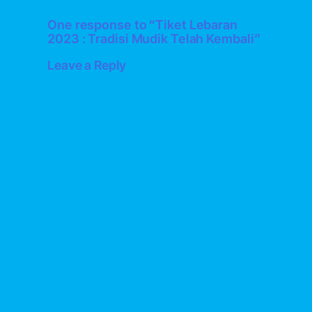
One response to “Tiket Lebaran
2023 : Tradisi Mudik Telah Kembali”
Leave a Reply