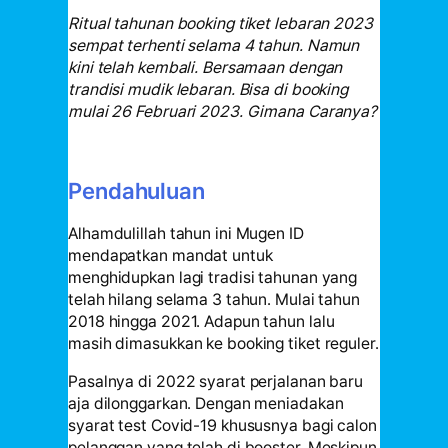
Ritual tahunan booking tiket lebaran 2023
sempat terhenti selama 4 tahun. Namun
kini telah kembali. Bersamaan dengan
trandisi mudik lebaran. Bisa di booking
mulai 26 Februari 2023. Gimana Caranya?
Pendahuluan
Alhamdulillah tahun ini Mugen ID
mendapatkan mandat untuk
menghidupkan lagi tradisi tahunan yang
telah hilang selama 3 tahun. Mulai tahun
2018 hingga 2021. Adapun tahun lalu
masih dimasukkan ke booking tiket reguler.
Pasalnya di 2022 syarat perjalanan baru
aja dilonggarkan. Dengan meniadakan
syarat test Covid-19 khususnya bagi calon
pelanggan yang telah di booster. Meskipun